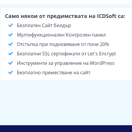
Само някои от предимствата на ICDSoft са:
Безплатен Сайт билдър
Мултифункционален Контролен панел
Отстъпка при подновяване от поне 20%
Безплатни SSL сертификати от Let's Encrypt
Инструменти за управление на WordPress
Безплатно преместване на сайт