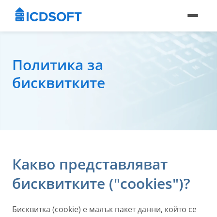
Политика за
бисквитките
Какво представляват
бисквитките ("cookies")?
Бисквитка (cookie) е малък пакет данни, който се