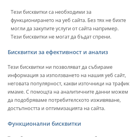
Тези бисквитки са необходими за
функционирането на уеб сайта. Без тях не бихте
могли да закупите услуги от сайта например.
Тези бисквитки не могат да бъдат спрени.
Бисквитки за ефективност и анализ
Тези бисквитки ни позволяват да събираме
информация за използването на нашия уеб сайт,
неговата популярност, какви източници на трафик
имаме. С помощта на аналитичните данни можем
да подобряваме потребителското изживяване,
достъпността и оптимизацията на сайта.
Функционални бисквитки