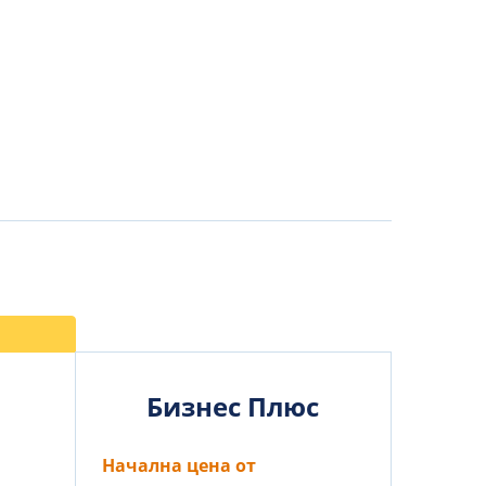
Бизнес Плюс
Начална цена от