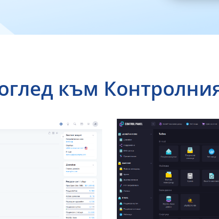
оглед към Контролни