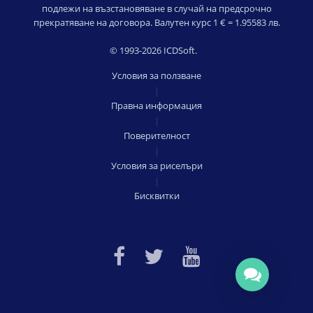
подлежи на възстановяване в случай на предсрочно
прекратяване на договора. Валутен курс 1 € = 1.95583 лв.
© 1993-2026 ICDSoft.
Условия за ползване
|
Правна информация
|
Поверителност
|
Условия за риселъри
|
Бисквитки